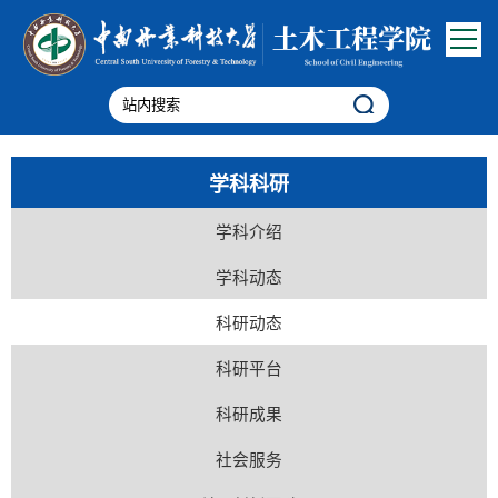
学科科研
学科介绍
学科动态
科研动态
科研平台
科研成果
社会服务